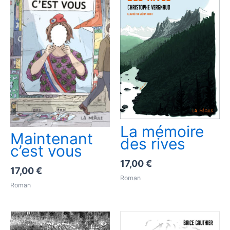
La mémoire
Maintenant
des rives
c’est vous
17,00
€
17,00
€
Roman
Roman